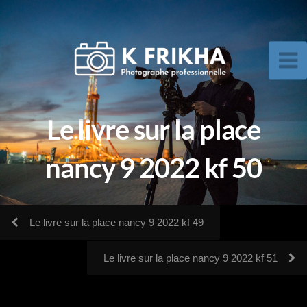
Le livre sur la place
nancy 9 2022 kf 50
Le livre sur la place nancy 9 2022 kf 49
Le livre sur la place nancy 9 2022 kf 51